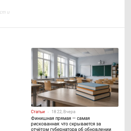
ст и
Статьи
18:22, Вчера
Финишная прямая — самая
рискованная: что скрывается за
отчётом губернатора об обновлении