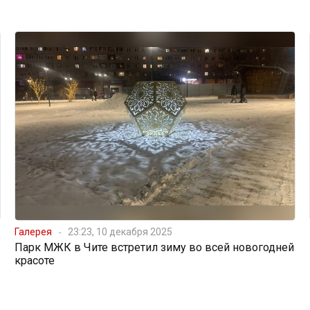
Галерея
23:23, 10 декабря 2025
Парк МЖК в Чите встретил зиму во всей новогодней
красоте