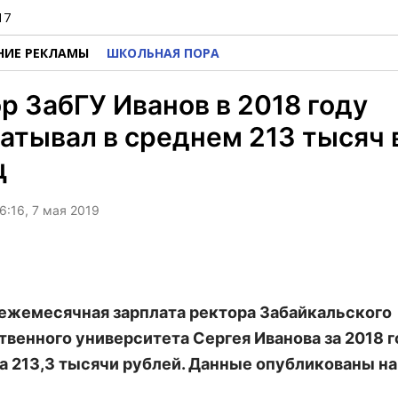
17
НИЕ РЕКЛАМЫ
ШКОЛЬНАЯ ПОРА
р ЗабГУ Иванов в 2018 году
атывал в среднем 213 тысяч 
ц
6:16, 7 мая 2019
ежемесячная зарплата ректора Забайкальского
твенного университета Сергея Иванова за 2018 г
а 213,3 тысячи рублей. Данные опубликованы на