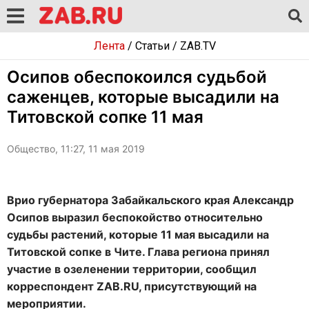
Лента
/
Статьи
/
ZAB.TV
Осипов обеспокоился судьбой
саженцев, которые высадили на
Титовской сопке 11 мая
Общество, 11:27, 11 мая 2019
Врио губернатора Забайкальского края Александр
Осипов выразил беспокойство относительно
судьбы растений, которые 11 мая высадили на
Титовской сопке в Чите. Глава региона принял
участие в озеленении территории, сообщил
корреспондент ZAB.RU, присутствующий на
мероприятии.