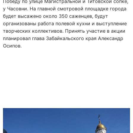
Победу по улице Магистральной и Титовской сопке,
у Часовни. На главной смотровой площадке города
будет высажено около 350 саженцев, будут
организованы работа полевой кухни и выступление
творческих коллективов. Принять участие в акции
планировал глава Забайкальского края Александр
Осипов.