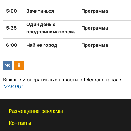
5:00
Зачитинься
Программа
Один день с
5:35
Программа
предпринимателем.
6:00
Чай не город
Программа
Важные и оперативные новости в telegram-канале
"ZAB.RU"
Размещение рекламы
Контакты