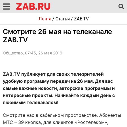
Лента
/
Статьи
/
ZAB.TV
Смотрите 26 мая на телеканале
ZAB.TV
Общество, 07:45, 26 мая 2019
ZAB.TV публикует для своих телезрителей
удобную программу передач на 26 мая. Для вас
самые важные новости, авторские программы и
интересные проекты. Начинайте каждый день с
любимым телеканалом!
Смотрите нас в кабельном пространстве. Абоненты
МТС – 39 кнопка, для клиентов «Ростелеком»,