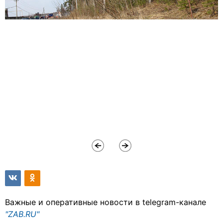
Важные и оперативные новости в telegram-канале
"ZAB.RU"