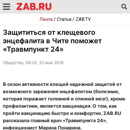
Лента
/
Статьи
/
ZAB.TV
Защититься от клещевого
энцефалита в Чите поможет
«Травмпункт 24»
Общество, 09:20, 22 мая 2019
В сезон активности клещей надежной защитой от
возможного заражения энцефалитом (болезнью,
которая поражает головной и спинной мозг), кроме
профилактики, является вакцинация. О том, как
пройти вакцинацию быстро и комфортно, ZAB.RU
рассказала главный врач «Травмпункта 24»,
инфекционист Марина Понарина.