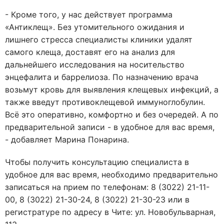
- Кроме того, у нас действует программа
«Антиклещ». Без утомительного ожидания и
лишнего стресса специалисты клиники удалят
самого клеща, доставят его на анализ для
дальнейшего исследования на носительство
энцефалита и баррелиоза. По назначению врача
возьмут кровь для выявления клещевых инфекций, а
также введут противоклещевой иммуноглобулин.
Всё это оперативно, комфортно и без очередей. А по
предварительной записи - в удобное для вас время,
- добавляет Марина Понарина.
Чтобы получить консультацию специалиста в
удобное для вас время, необходимо предварительно
записаться на прием по телефонам: 8 (3022) 21-11-
00, 8 (3022) 21-30-24, 8 (3022) 21-30-23 или в
регистратуре по адресу в Чите: ул. Новобульварная,