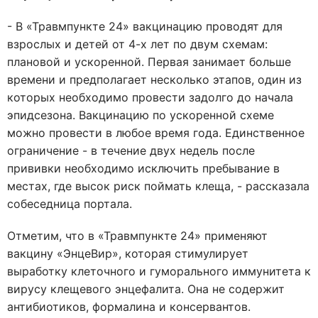
- В «Травмпункте 24» вакцинацию проводят для
взрослых и детей от 4-х лет по двум схемам:
плановой и ускоренной. Первая занимает больше
времени и предполагает несколько этапов, один из
которых необходимо провести задолго до начала
эпидсезона. Вакцинацию по ускоренной схеме
можно провести в любое время года. Единственное
ограничение - в течение двух недель после
прививки необходимо исключить пребывание в
местах, где высок риск поймать клеща, - рассказала
собеседница портала.
Отметим, что в «Травмпункте 24» применяют
вакцину «ЭнцеВир», которая стимулирует
выработку клеточного и гуморального иммунитета к
вирусу клещевого энцефалита. Она не содержит
антибиотиков, формалина и консервантов.