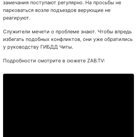
замечания поступают регулярно. На просьбы не
парковаться возле подъездов верующие не
реагируют.
Служители мечети о проблеме знают. Чтобы впредь
избегать подобных конфликтов, они уже обратились
у руководству ГИБДД Читы.
Подробности смотрите в сюжете ZAB.TV: