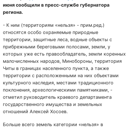
июня сообщили в пресс-службе губернатора
региона.
- К ним (территориям «нельзя» - прим.ред.)
относятся особо охраняемые природные
территории, защитные леса, водные объекты с
прибрежными береговыми полосами, земли, у
которых уже есть правообладатель, земли коренных
малочисленных народов, Минобороны, территория
Читы в границах населенного пункта, а также
территории с расположенными на них объектами
культурного наследия, местами традиционного
поклонения, археологическими памятниками, -
отметил руководитель краевого департамента
государственного имущества и земельных
отношений Алексей Хосоев.
Больше всего земель категории «нельзя» в