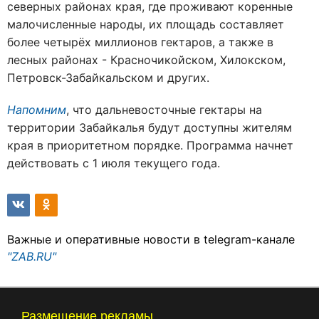
северных районах края, где проживают коренные
малочисленные народы, их площадь составляет
более четырёх миллионов гектаров, а также в
лесных районах - Красночикойском, Хилокском,
Петровск-Забайкальском и других.
Напомним
, что дальневосточные гектары на
территории Забайкалья будут доступны жителям
края в приоритетном порядке. Программа начнет
действовать с 1 июля текущего года.
Важные и оперативные новости в telegram-канале
"ZAB.RU"
Размещение рекламы