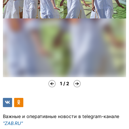
1 / 2
Важные и оперативные новости в telegram-канале
"ZAB.RU"