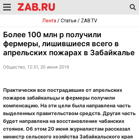
Лента
/
Статьи
/
ZAB.TV
Более 100 млн р получили
фермеры, лишившиеся всего в
апрельских пожарах в Забайкалье
Общество, 12:31, 20 июня 2019
Практически все пострадавшие от апрельских
пожаров забайкальцы и фермеры получили
компенсацию. На эти цели была направлена часть
выделенных правительством средств. Другая часть
будет направлена на восстановление чабанских
стоянок. Об этом 20 июня журналистам рассказал
министр сельского хозяйства Забайкальского края