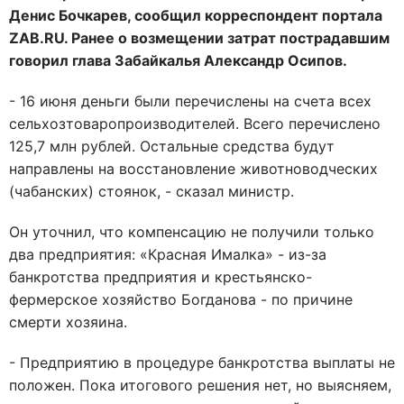
Денис Бочкарев, сообщил корреспондент портала
ZAB.RU. Ранее о возмещении затрат пострадавшим
говорил глава Забайкалья Александр Осипов.
- 16 июня деньги были перечислены на счета всех
сельхозтоваропроизводителей. Всего перечислено
125,7 млн рублей. Остальные средства будут
направлены на восстановление животноводческих
(чабанских) стоянок, - сказал министр.
Он уточнил, что компенсацию не получили только
два предприятия: «Красная Ималка» - из-за
банкротства предприятия и крестьянско-
фермерское хозяйство Богданова - по причине
смерти хозяина.
- Предприятию в процедуре банкротства выплаты не
положен. Пока итогового решения нет, но выясняем,