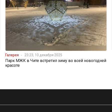
Галерея
23:23, 10 декабря 2025
Парк МЖК в Чите встретил зиму во всей новогодней
красоте