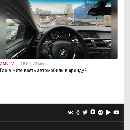
ZAB.TV
18:00, 20 марта
Где в Чите взять автомобиль в аренду?