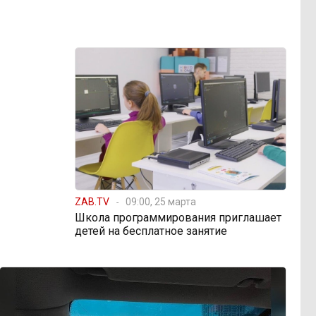
ZAB.TV
09:00, 25 марта
Школа программирования приглашает
детей на бесплатное занятие