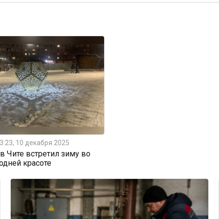
3:23, 10 декабря 2025
 Чите встретил зиму во
одней красоте