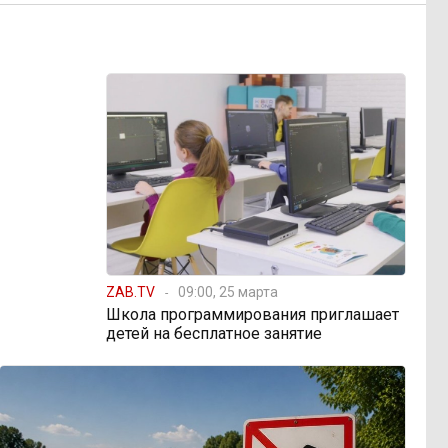
ZAB.TV
09:00, 25 марта
Школа программирования приглашает
детей на бесплатное занятие