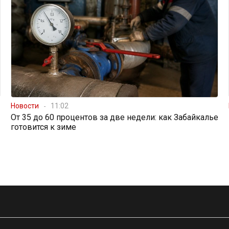
Новости
11:02
От 35 до 60 процентов за две недели: как Забайкалье
готовится к зиме