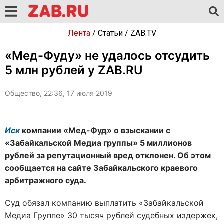
Лента
/
Статьи
/
ZAB.TV
«Мед-Фуду» не удалось отсудить
5 млн рублей у ZAB.RU
Общество, 22:36, 17 июля 2019
Иск
компании «Мед-Фуд» о взыскании с
«Забайкальской Медиа группы» 5 миллионов
рублей за репутационный вред отклонен. Об этом
сообщается на сайте Забайкальского краевого
арбитражного суда.
Суд обязал компанию выплатить «Забайкальской
Медиа Группе» 30 тысяч рублей судебных издержек,