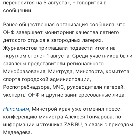
переносится на 5 августа», - говорится в
сообщении.
Ранее общественная организация сообщила, что
ОНФ завершает мониторинг качества летнего
детского отдыха в загородных лагерях.
Журналистов приглашали подвести итоги на
«круглом столе» 1 августа. Среди участников были
заявлены представители регионального
Минобразования, Минтруда, Минспорта, комитета
спорта городской администрации,
Роспотребнадзора, МЧС, руководители лагерей,
эксперты ОНФ и другие заинтересованные лица.
Напомним
, Минстрой края уже отменил пресс-
конференцию министра Алексея Гончарова, по
информации источника ZAB.RU, в связи с приездом
Медведева.