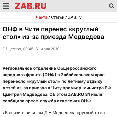
Лента
/
Статьи
/
ZAB.TV
ОНФ в Чите перенёс «круглый
стол» из-за приезда Медведева
Общество, 09:45, 31 июля 2019
Региональное отделение Общероссийского
народного фронта (ОНФ) в Забайкальском крае
перенесло «круглый стол» по летнему отдыху
детей из-за приезда в Читу премьер-министра РФ
Дмитрия Медведева. Об этом ZAB.RU 31 июля
сообщила пресс-служба отделения ОНФ.
«В связи с визитом Д.А.Медведева круглый стол