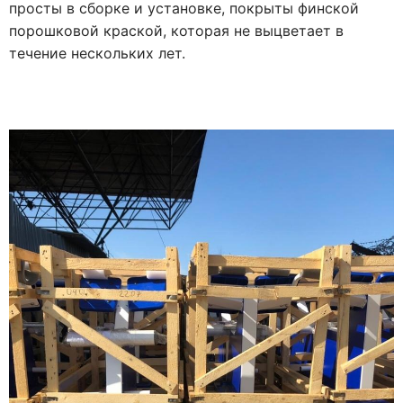
просты в сборке и установке, покрыты финской
порошковой краской, которая не выцветает в
течение нескольких лет.