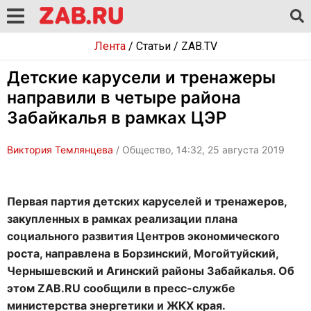
Лента
/
Статьи
/
ZAB.TV
Детские карусели и тренажеры
направили в четыре района
Забайкалья в рамках ЦЭР
Виктория Темлянцева
/ Общество, 14:32, 25 августа 2019
Первая партия детских каруселей и тренажеров,
закупленных в рамках реализации плана
социального развития Центров экономического
роста, направлена в Борзинский, Могойтуйский,
Чернышевский и Агинский районы Забайкалья. Об
этом ZAB.RU сообщили в пресс-службе
министерства энергетики и ЖКХ края.