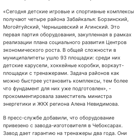
«Сегодня детские игровые и спортивные комплексы
получают четыре района Забайкалья: Борзинский,
Могойтуйский, Чернышевский и Агинский. Это
первая партия оборудования, закупленная в рамках
реализации плана социального развития Центров
экономического роста. В общей сложности в
муниципалитеты ушло 93 площадки: среди них
детские карусели, хоккейные коробки, воркаут-
площадки с тренажерами. Задача районов как
можно быстрее установить комплексы, тем более
что фундамент для них уже подготовлен», -
прокомментировала заместитель министра
энергетики и ЖКХ региона Алена Невидимова.
В пресс-службе добавили, что оборудование
привезено с завода-изготовителя в Чебоксарах.
Завод дает гарантию на тренажеры два года. Они