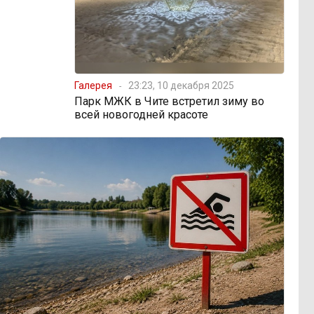
Галерея
23:23, 10 декабря 2025
Парк МЖК в Чите встретил зиму во
всей новогодней красоте