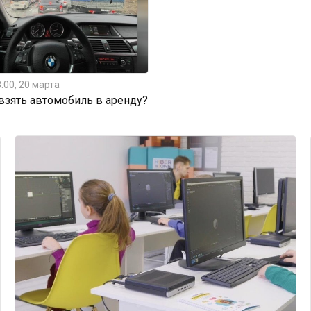
:00, 20 марта
 взять автомобиль в аренду?