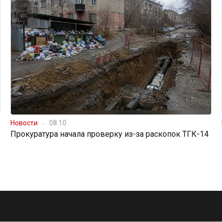
Новости
08:10
Прокуратура начала проверку из-за раскопок ТГК-14