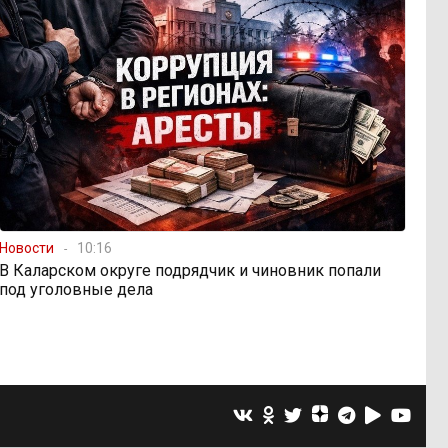
Новости
10:16
В Каларском округе подрядчик и чиновник попали
под уголовные дела