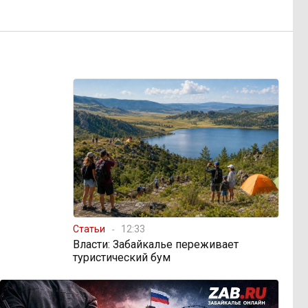
Статьи
12:33
Власти: Забайкалье переживает
туристический бум