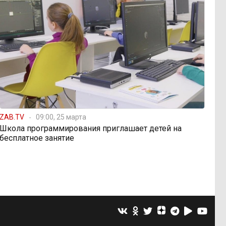
ZAB.TV
09:00, 25 марта
Школа программирования приглашает детей на
бесплатное занятие