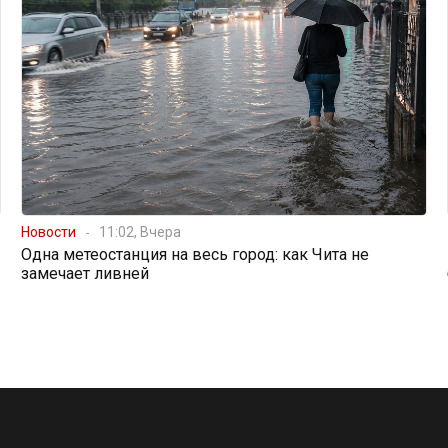
Новости
11:02, Вчера
Одна метеостанция на весь город: как Чита не
замечает ливней