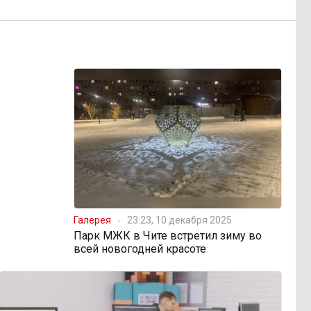
Галерея
23:23, 10 декабря 2025
Парк МЖК в Чите встретил зиму во
всей новогодней красоте