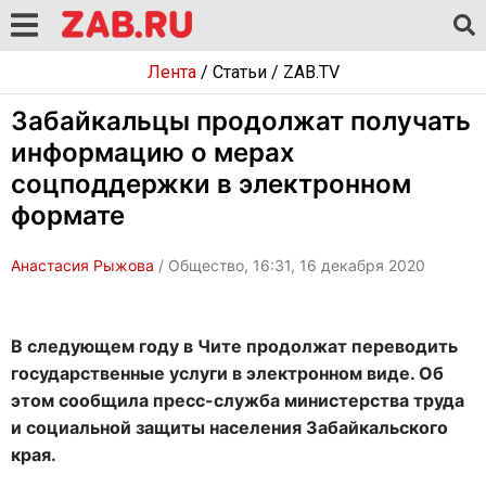
Лента
/
Статьи
/
ZAB.TV
Забайкальцы продолжат получать
информацию о мерах
соцподдержки в электронном
формате
Анастасия Рыжова
/ Общество, 16:31, 16 декабря 2020
В следующем году в Чите продолжат переводить
государственные услуги в электронном виде. Об
этом сообщила пресс-служба министерства труда
и социальной защиты населения Забайкальского
края.