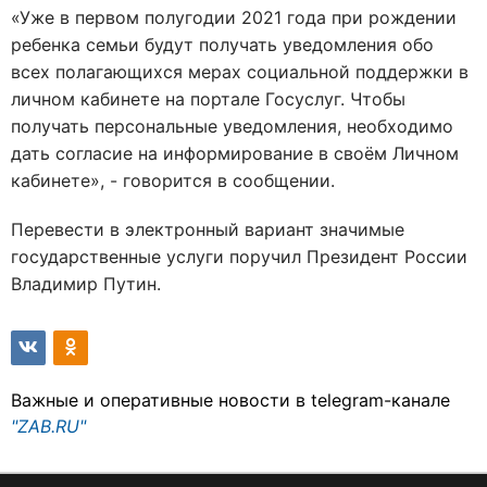
«Уже в первом полугодии 2021 года при рождении
ребенка семьи будут получать уведомления обо
всех полагающихся мерах социальной поддержки в
личном кабинете на портале Госуслуг. Чтобы
получать персональные уведомления, необходимо
дать согласие на информирование в своём Личном
кабинете», - говорится в сообщении.
Перевести в электронный вариант значимые
государственные услуги поручил Президент России
Владимир Путин.
Важные и оперативные новости в telegram-канале
"ZAB.RU"