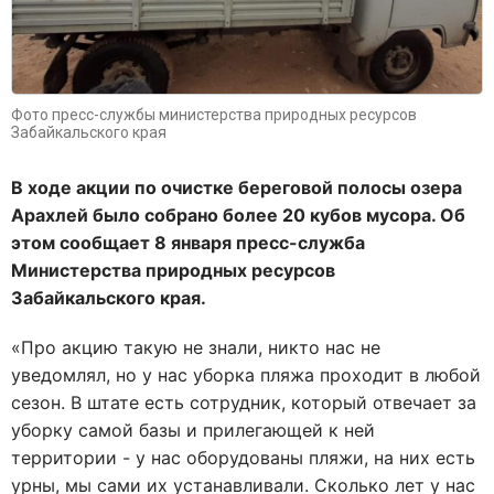
Фото пресс-службы министерства природных ресурсов
Забайкальского края
В ходе акции по очистке береговой полосы озера
Арахлей было собрано более 20 кубов мусора. Об
этом сообщает 8 января пресс-служба
Министерства природных ресурсов
Забайкальского края.
«Про акцию такую не знали, никто нас не
уведомлял, но у нас уборка пляжа проходит в любой
сезон. В штате есть сотрудник, который отвечает за
уборку самой базы и прилегающей к ней
территории - у нас оборудованы пляжи, на них есть
урны, мы сами их устанавливали. Сколько лет у нас