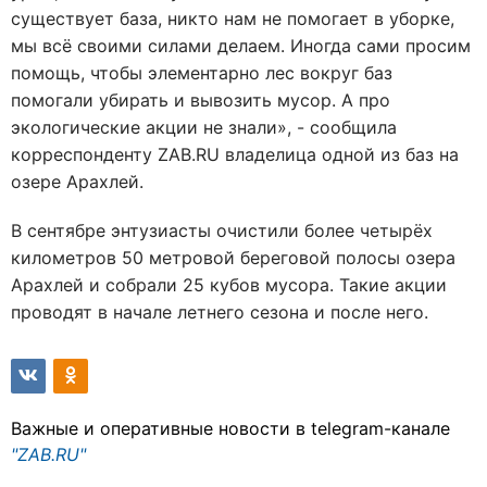
существует база, никто нам не помогает в уборке,
мы всё своими силами делаем. Иногда сами просим
помощь, чтобы элементарно лес вокруг баз
помогали убирать и вывозить мусор. А про
экологические акции не знали», - сообщила
корреспонденту ZAB.RU владелица одной из баз на
озере Арахлей.
В сентябре энтузиасты очистили более четырёх
километров 50 метровой береговой полосы озера
Арахлей и собрали 25 кубов мусора. Такие акции
проводят в начале летнего сезона и после него.
Важные и оперативные новости в telegram-канале
"ZAB.RU"