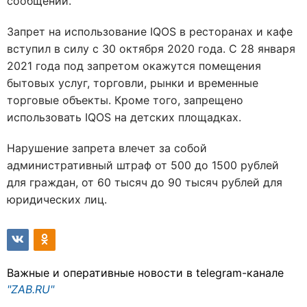
сообщении.
Запрет на использование IQOS в ресторанах и кафе
вступил в силу с 30 октября 2020 года. С 28 января
2021 года под запретом окажутся помещения
бытовых услуг, торговли, рынки и временные
торговые объекты. Кроме того, запрещено
использовать IQOS на детских площадках.
Нарушение запрета влечет за собой
административный штраф от 500 до 1500 рублей
для граждан, от 60 тысяч до 90 тысяч рублей для
юридических лиц.
Важные и оперативные новости в telegram-канале
"ZAB.RU"