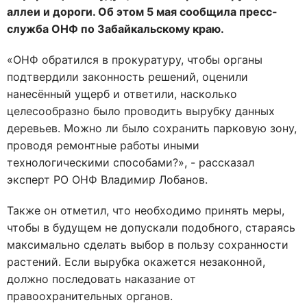
аллеи и дороги. Об этом 5 мая сообщила пресс-
служба ОНФ по Забайкальскому краю.
«ОНФ обратился в прокуратуру, чтобы органы
подтвердили законность решений, оценили
нанесённый ущерб и ответили, насколько
целесообразно было проводить вырубку данных
деревьев. Можно ли было сохранить парковую зону,
проводя ремонтные работы иными
технологическими способами?», - рассказал
эксперт РО ОНФ Владимир Лобанов.
Также он отметил, что необходимо принять меры,
чтобы в будущем не допускали подобного, стараясь
максимально сделать выбор в пользу сохранности
растений. Если вырубка окажется незаконной,
должно последовать наказание от
правоохранительных органов.