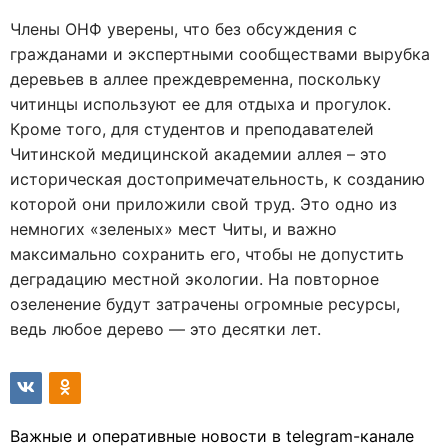
Члены ОНФ уверены, что без обсуждения с
гражданами и экспертными сообществами вырубка
деревьев в аллее преждевременна, поскольку
читинцы используют ее для отдыха и прогулок.
Кроме того, для студентов и преподавателей
Читинской медицинской академии аллея – это
историческая достопримечательность, к созданию
которой они приложили свой труд. Это одно из
немногих «зеленых» мест Читы, и важно
максимально сохранить его, чтобы не допустить
деградацию местной экологии. На повторное
озеленение будут затрачены огромные ресурсы,
ведь любое дерево — это десятки лет.
Важные и оперативные новости в telegram-канале