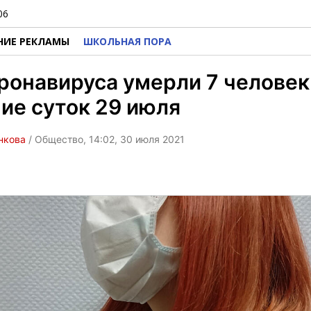
06
НИЕ РЕКЛАМЫ
ШКОЛЬНАЯ ПОРА
ронавируса умерли 7 человек
ие суток 29 июля
нкова
/ Общество, 14:02, 30 июля 2021