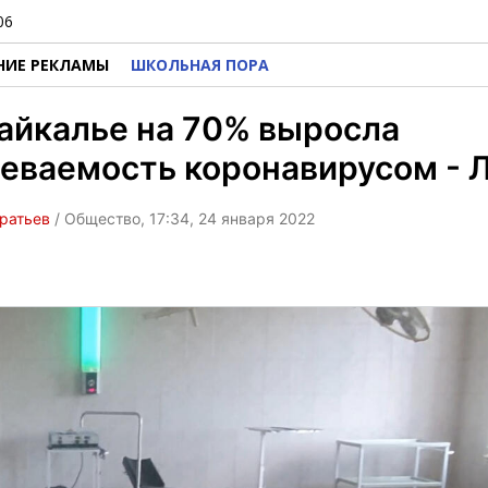
06
НИЕ РЕКЛАМЫ
ШКОЛЬНАЯ ПОРА
айкалье на 70% выросла
еваемость коронавирусом - 
ратьев
/ Общество, 17:34, 24 января 2022