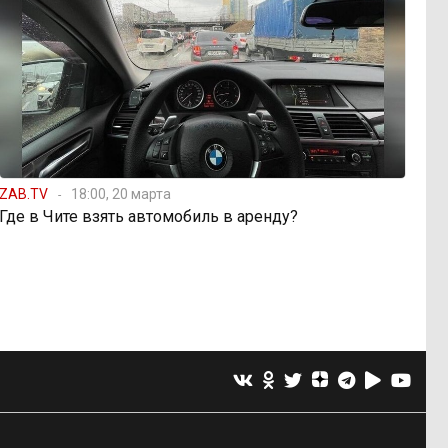
ZAB.TV
18:00, 20 марта
Где в Чите взять автомобиль в аренду?