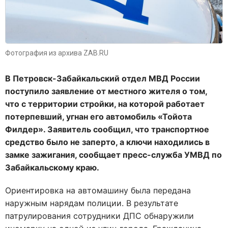
Фотография из архива ZAB.RU
В Петровск-Забайкальский отдел МВД России
поступило заявление от местного жителя о том,
что с территории стройки, на которой работает
потерпевший, угнан его автомобиль «Тойота
Филдер». Заявитель сообщил, что транспортное
средство было не заперто, а ключи находились в
замке зажигания, сообщает пресс-служба УМВД по
Забайкальскому краю.
Ориентировка на автомашину была передана
наружным нарядам полиции. В результате
патрулирования сотрудники ДПС обнаружили