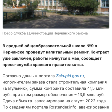
Пресс-служба администрации Нерчинского района
В средней общеобразовательной школе №9 в
Нерчинске проведут капитальный ремонт. Контракт
уже заключен, работы начнутся в мае, сообщает
пресс-служба краевого правительства.
Согласно данным портала
Zakupki.gov.ru
,
исполнителем заказа стала строительная компания
«Багульник», сумма контракта составила 41,5 млн.
руб., при этом размер обеспечения – 13,9 млн. руб.
Сдача объекта запланирована на август 2022 года.
По сведениям портала Rostender.info, авансирование