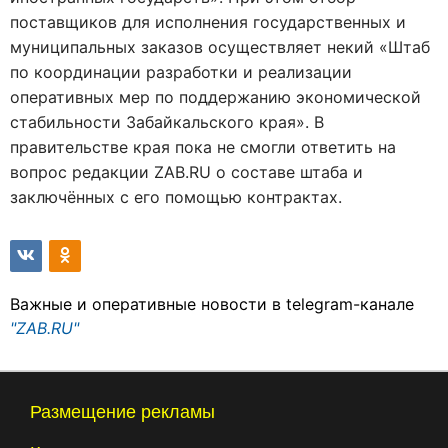
поставщиков для исполнения государственных и
муниципальных заказов осуществляет некий «Штаб
по координации разработки и реализации
оперативных мер по поддержанию экономической
стабильности Забайкальского края». В
правительстве края пока не смогли ответить на
вопрос редакции ZAB.RU о составе штаба и
заключённых с его помощью контрактах.
Важные и оперативные новости в telegram-канале
"ZAB.RU"
Размещение рекламы