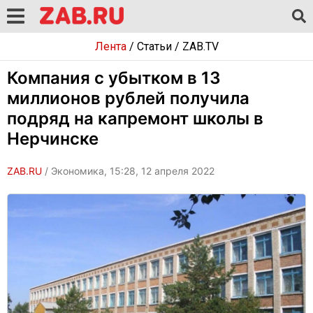
Лента
/
Статьи
/
ZAB.TV
Компания с убытком в 13
миллионов рублей получила
подряд на капремонт школы в
Нерчинске
ZAB.RU
/ Экономика, 15:28, 12 апреля 2022