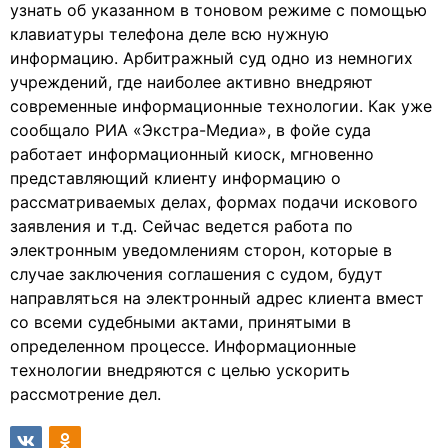
узнать об указанном в тоновом режиме с помощью
клавиатуры телефона деле всю нужную
информацию. Арбитражный суд одно из немногих
учреждений, где наиболее активно внедряют
современные информационные технологии. Как уже
сообщало РИА «Экстра-Медиа», в фойе суда
работает информационный киоск, мгновенно
представляющий клиенту информацию о
рассматриваемых делах, формах подачи искового
заявления и т.д. Сейчас ведется работа по
электронным уведомлениям сторон, которые в
случае заключения соглашения с судом, будут
направляться на электронный адрес клиента вмест
со всеми судебными актами, принятыми в
определенном процессе. Информационные
технологии внедряются с целью ускорить
рассмотрение дел.