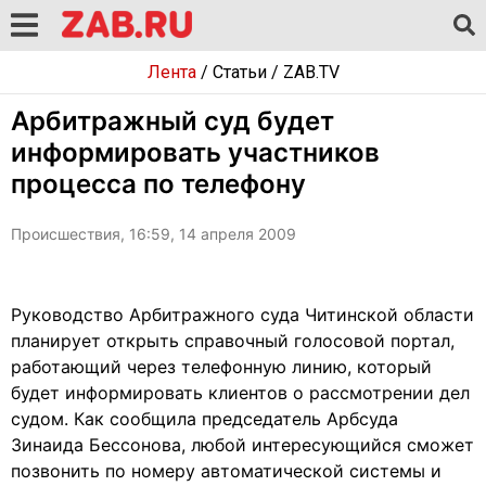
Лента
/
Статьи
/
ZAB.TV
Арбитражный суд будет
информировать участников
процесса по телефону
Происшествия, 16:59, 14 апреля 2009
Руководство Арбитражного суда Читинской области
планирует открыть справочный голосовой портал,
работающий через телефонную линию, который
будет информировать клиентов о рассмотрении дел
судом. Как сообщила председатель Арбсуда
Зинаида Бессонова, любой интересующийся сможет
позвонить по номеру автоматической системы и