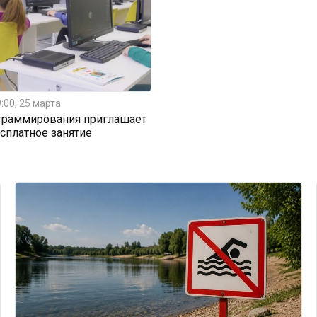
:00, 25 марта
граммирования приглашает
есплатное занятие