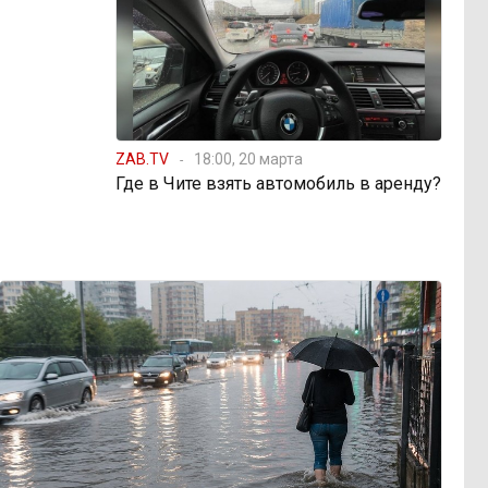
ZAB.TV
18:00, 20 марта
Где в Чите взять автомобиль в аренду?