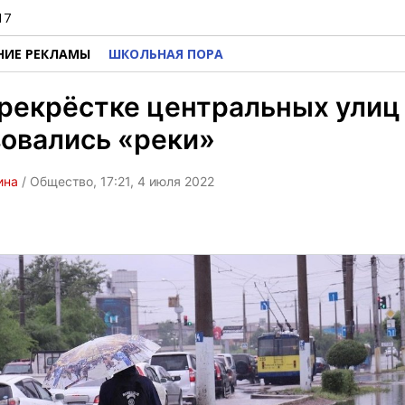
17
НИЕ РЕКЛАМЫ
ШКОЛЬНАЯ ПОРА
рекрёстке центральных улиц
овались «реки»
ина
/ Общество, 17:21, 4 июля 2022