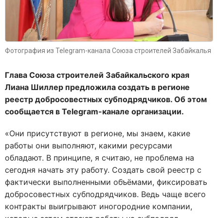
Фотография из Telegram-канала Союза строителей Забайкалья
Глава Союза строителей Забайкальского края
Лиана Шиллер предложила создать в регионе
реестр добросовестных субподрядчиков. Об этом
сообщается в Telegram-канале организации.
«Они присутствуют в регионе, мы знаем, какие
работы они выполняют, какими ресурсами
обладают. В принципе, я считаю, не проблема на
сегодня начать эту работу. Создать свой реестр с
фактически выполненными объёмами, фиксировать
добросовестных субподрядчиков. Ведь чаще всего
контракты выигрывают иногородние компании,