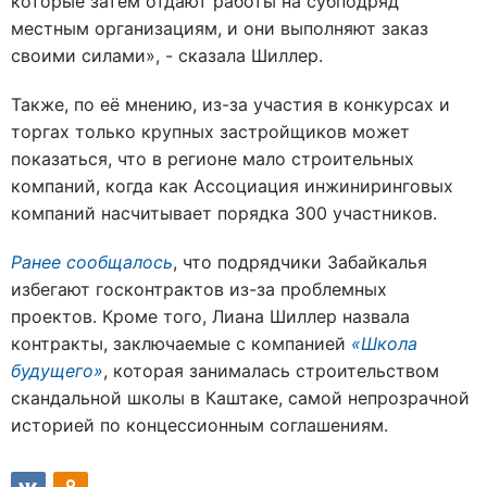
которые затем отдают работы на субподряд
местным организациям, и они выполняют заказ
своими силами», - сказала Шиллер.
Также, по её мнению, из-за участия в конкурсах и
торгах только крупных застройщиков может
показаться, что в регионе мало строительных
компаний, когда как Ассоциация инжиниринговых
компаний насчитывает порядка 300 участников.
Ранее сообщалось
, что подрядчики Забайкалья
избегают госконтрактов из-за проблемных
проектов. Кроме того, Лиана Шиллер назвала
контракты, заключаемые с компанией
«Школа
будущего»
, которая занималась строительством
скандальной школы в Каштаке, самой непрозрачной
историей по концессионным соглашениям.