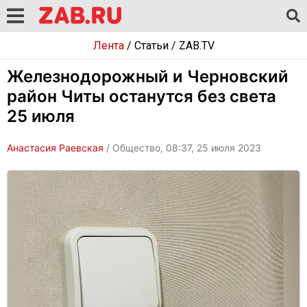
Лента
/
Статьи
/
ZAB.TV
Железнодорожный и Черновский
район Читы останутся без света
25 июля
Анастасия Раевская
/ Общество, 08:37, 25 июля 2023