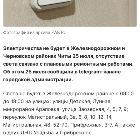
Фотография из архива ZAB.RU
Электричества не будет в Железнодорожном и
Черновском районах Читы 25 июля, отсутствие
света связано с плановыми ремонтными работами.
Об этом 25 июля сообщили в telegram-канале
городской администрации.
Света не будет в Железнодорожном районе с 09:00
до 18:00 на улицах: улицы Детская, Лунная;
микрорайон Араповка, улица Заозерная, 4, 5, 7, 9;
переулок Магистральный, 3а, 6, 8, 10, 12, 14,
Магистральная, 48, 52-70, Прибрежная, 3-7. А также
в двух ДНТ: Усадьба и Прибрежное.