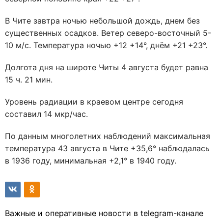
В Чите завтра ночью небольшой дождь, днем без
существенных осадков. Ветер северо-восточный 5-
10 м/с. Температура ночью +12 +14°, днём +21 +23°.
Долгота дня на широте Читы 4 августа будет равна
15 ч. 21 мин.
Уровень радиации в краевом центре сегодня
составил 14 мкр/час.
По данным многолетних наблюдений максимальная
температура 43 августа в Чите +35,6° наблюдалась
в 1936 году, минимальная +2,1° в 1940 году.
Важные и оперативные новости в telegram-канале