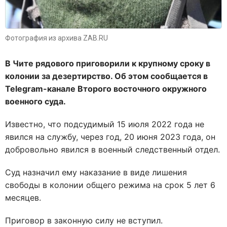
Фотография из архива ZAB.RU
В Чите рядового приговорили к крупному сроку в
колонии за дезертирство. Об этом сообщается в
Telegram-канале Второго восточного окружного
военного суда.
Известно, что подсудимый 15 июля 2022 года не
явился на службу, через год, 20 июня 2023 года, он
добровольно явился в военный следственный отдел.
Суд назначил ему наказание в виде лишения
свободы в колонии общего режима на срок 5 лет 6
месяцев.
Приговор в законную силу не вступил.