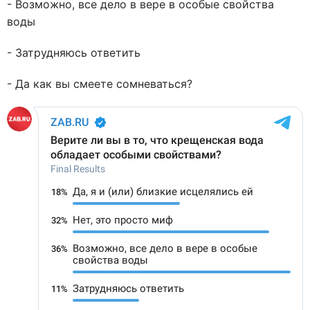
- Возможно, все дело в вере в особые свойства
воды
- Затрудняюсь ответить
- Да как вы смеете сомневаться?