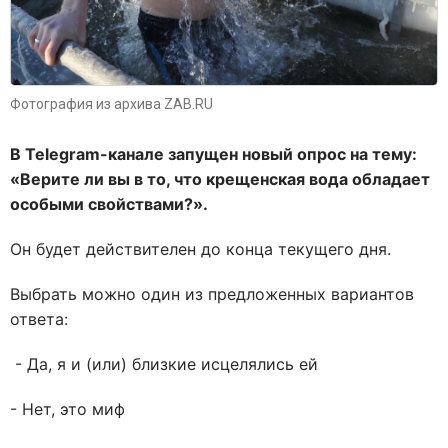
Фотография из архива ZAB.RU
В Telegram-канале запущен новый опрос на тему:
«Верите ли вы в то, что крещенская вода обладает
особыми свойствами?».
Он будет действителен до конца текущего дня.
Выбрать можно один из предложенных вариантов
ответа:
- Да, я и (или) близкие исцелялись ей
- Нет, это миф