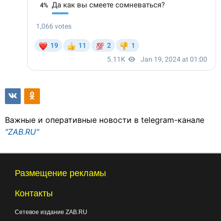
Важные и оперативные новости в telegram-канале
"ZAB.RU"
Размещение рекламы
Контакты
Сетевое издание ZAB.RU