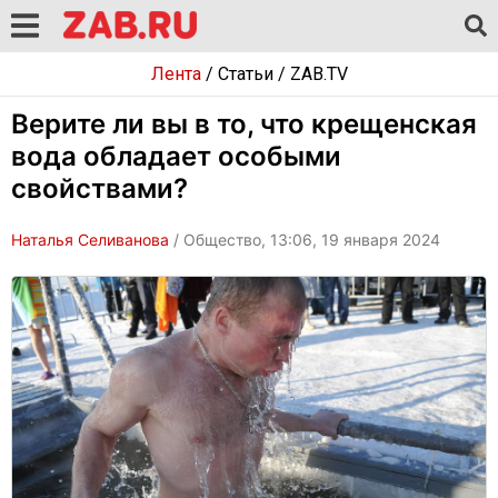
Лента
/
Статьи
/
ZAB.TV
Верите ли вы в то, что крещенская
вода обладает особыми
свойствами?
Наталья Селиванова
/ Общество, 13:06, 19 января 2024