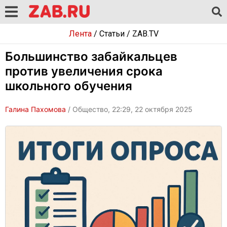
Лента
/
Статьи
/
ZAB.TV
Большинство забайкальцев
против увеличения срока
школьного обучения
Галина Пахомова
/ Общество, 22:29, 22 октября 2025