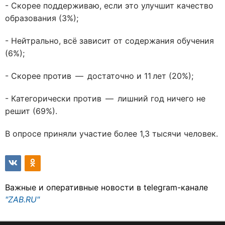
- Скорее поддерживаю, если это улучшит качество
образования (3%);
- Нейтрально, всё зависит от содержания обучения
(6%);
- Скорее против — достаточно и 11 лет (20%);
- Категорически против — лишний год ничего не
решит (69%).
В опросе приняли участие более 1,3 тысячи человек.
Важные и оперативные новости в telegram-канале
"ZAB.RU"