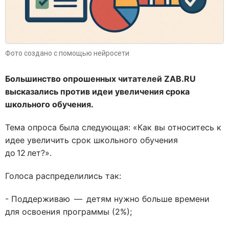
Фото создано с помощью нейросети
Большинство опрошенных читателей ZAB.RU
высказались против идеи увеличения срока
школьного обучения.
Тема опроса была следующая: «Как вы относитесь к
идее увеличить срок школьного обучения
до 12 лет?».
Голоса распределились так:
- Поддерживаю — детям нужно больше времени
для освоения программы (2%);