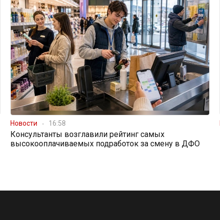
Новости
16:58
Консультанты возглавили рейтинг самых
высокооплачиваемых подработок за смену в ДФО