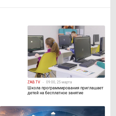
ZAB.TV
09:00, 25 марта
Школа программирования приглашает
детей на бесплатное занятие