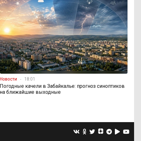
Новости
18:01
Погодные качели в Забайкалье: прогноз синоптиков
на ближайшие выходные