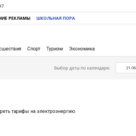
97
НИЕ РЕКЛАМЫ
ШКОЛЬНАЯ ПОРА
сшествия
Спорт
Туризм
Экономика
Выбор даты по календарю
реть тарифы на электроэнергию