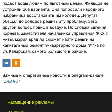
подвоз воды людям по льготным ценам. Жильцов не
устроили оба варианта. Они попросили народного
избранника восстановить им колодец. Депутат
обещал до холодов решить эту проблему. Зато
другой вопрос повис в воздухе. По словам Евгения
Корнева, заместителя начальника управления ЖКХ г.
Читы, мэрия вряд ли сможет найти деньги на
капитальный ремонт 9-квартирного дома № 1-а по
ул. Каларская, самого большого в районе.
Важные и оперативные новости в telegram-канале
"ZAB.RU"
Размещение рекламы