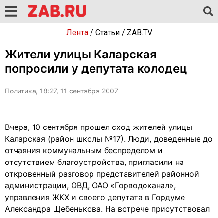
Лента
/
Статьи
/
ZAB.TV
Жители улицы Каларская
попросили у депутата колодец
Политика, 18:27, 11 сентября 2007
Вчера, 10 сентября прошел сход жителей улицы
Каларская (район школы №17). Люди, доведенные до
отчаяния коммунальным беспределом и
отсутствием благоустройства, пригласили на
откровенный разговор представителей районной
администрации, ОВД, ОАО «Горводоканал»,
управления ЖКХ и своего депутата в Гордуме
Александра Щебенькова. На встрече присутствовал