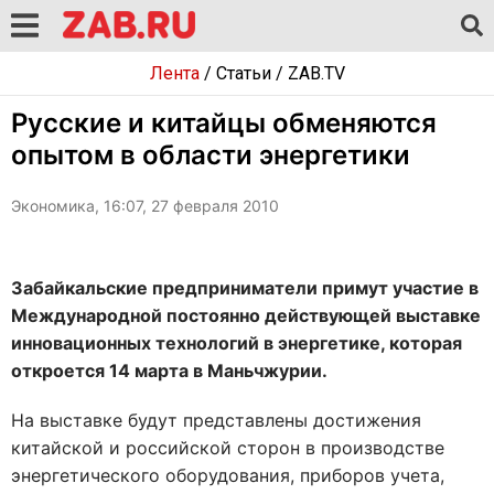
Лента
/
Статьи
/
ZAB.TV
Русские и китайцы обменяются
опытом в области энергетики
Экономика, 16:07, 27 февраля 2010
Забайкальские предприниматели примут участие в
Международной постоянно действующей выставке
инновационных технологий в энергетике, которая
откроется 14 марта в Маньчжурии.
На выставке будут представлены достижения
китайской и российской сторон в производстве
энергетического оборудования, приборов учета,