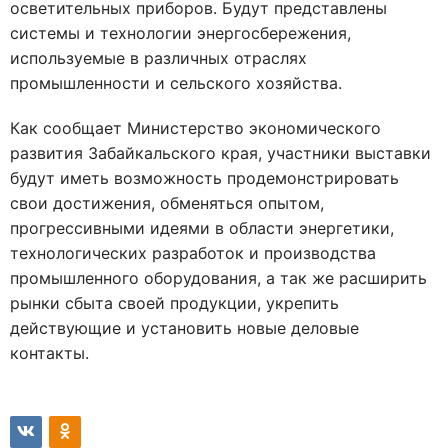
осветительных приборов. Будут представлены
системы и технологии энергосбережения,
используемые в различных отраслях
промышленности и сельского хозяйства.
Как сообщает Министерство экономического
развития Забайкальского края, участники выставки
будут иметь возможность продемонстрировать
свои достижения, обменяться опытом,
прогрессивными идеями в области энергетики,
технологических разработок и производства
промышленного оборудования, а так же расширить
рынки сбыта своей продукции, укрепить
действующие и установить новые деловые
контакты.