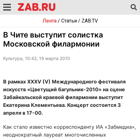
Лента
/
Статьи
/
ZAB.TV
В Чите выступит солистка
Московской филармонии
Культура, 10:42, 19 марта 2010
В рамках XXXV (V) Международного фестиваля
искусств «Цветущий багульник-2010» на сцене
Забайкальской краевой филармонии выступит
Екатерина Клементьева. Концерт состоится 3
апреля в 17-00.
Как стало известно корреспонденту ИА «Забмедиа»,
неоднократный лауреат многочисленных