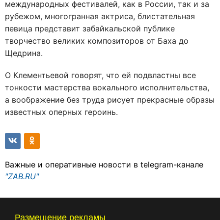
международных фестивалей, как в России, так и за
рубежом, многогранная актриса, блистательная
певица представит забайкальской публике
творчество великих композиторов от Баха до
Щедрина.
О Клементьевой говорят, что ей подвластны все
тонкости мастерства вокального исполнительства,
а воображение без труда рисует прекрасные образы
известных оперных героинь.
Важные и оперативные новости в telegram-канале
"ZAB.RU"
Размещение рекламы