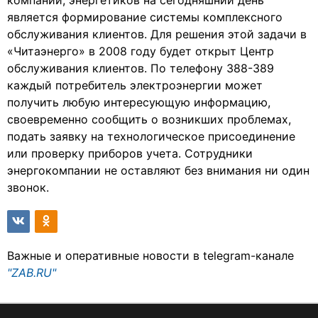
компании, энергетиков на сегодняшний день
является формирование системы комплексного
обслуживания клиентов. Для решения этой задачи в
«Читаэнерго» в 2008 году будет открыт Центр
обслуживания клиентов. По телефону 388-389
каждый потребитель электроэнергии может
получить любую интересующую информацию,
своевременно сообщить о возникших проблемах,
подать заявку на технологическое присоединение
или проверку приборов учета. Сотрудники
энергокомпании не оставляют без внимания ни один
звонок.
Важные и оперативные новости в telegram-канале
"ZAB.RU"