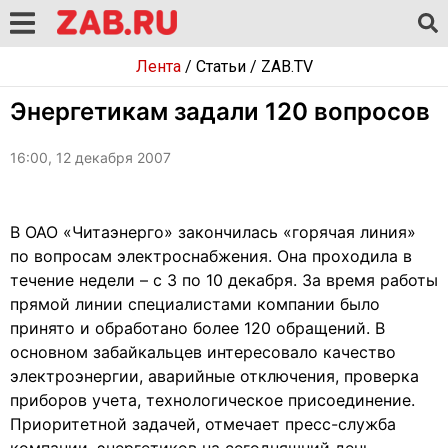
Лента
/
Статьи
/
ZAB.TV
Энергетикам задали 120 вопросов
16:00, 12 декабря 2007
В ОАО «Читаэнерго» закончилась «горячая линия»
по вопросам электроснабжения. Она проходила в
течение недели – с 3 по 10 декабря. За время работы
прямой линии специалистами компании было
принято и обработано более 120 обращений. В
основном забайкальцев интересовало качество
электроэнергии, аварийные отключения, проверка
приборов учета, технологическое присоединение.
Приоритетной задачей, отмечает пресс-служба