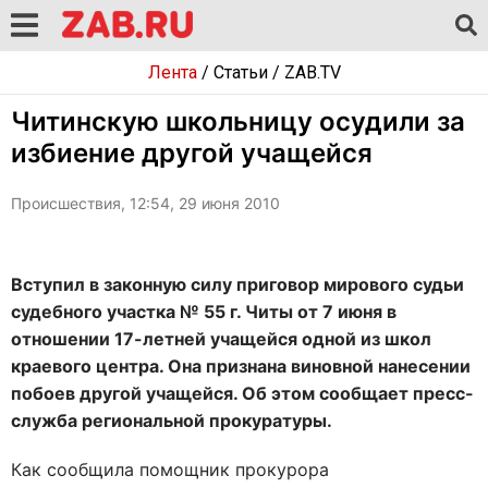
Лента
/
Статьи
/
ZAB.TV
Читинскую школьницу осудили за
избиение другой учащейся
Происшествия, 12:54, 29 июня 2010
Вступил в законную силу приговор мирового судьи
судебного участка № 55 г. Читы от 7 июня в
отношении 17-летней учащейся одной из школ
краевого центра. Она признана виновной нанесении
побоев другой учащейся. Об этом сообщает пресс-
служба региональной прокуратуры.
Как сообщила помощник прокурора