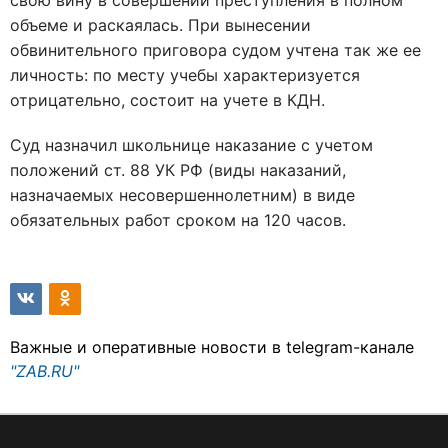
свою вину в совершении преступления в полном
объеме и раскаялась. При вынесении
обвинительного приговора судом учтена так же ее
личность: по месту учебы характеризуется
отрицательно, состоит на учете в КДН.
Суд назначил школьнице наказание с учетом
положений ст. 88 УК РФ (виды наказаний,
назначаемых несовершеннолетним) в виде
обязательных работ сроком на 120 часов.
Важные и оперативные новости в telegram-канале
"ZAB.RU"