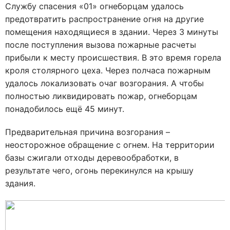
Службу спасения «01» огнеборцам удалось
предотвратить распространение огня на другие
помещения находящиеся в здании. Через 3 минуты
после поступления вызова пожарные расчеты
прибыли к месту происшествия. В это время горела
кроля столярного цеха. Через полчаса пожарным
удалось локализовать очаг возгорания. А чтобы
полностью ликвидировать пожар, огнеборцам
понадобилось ещё 45 минут.
Предварительная причина возгорания –
неосторожное обращение с огнем. На территории
базы сжигали отходы деревообработки, в
результате чего, огонь перекинулся на крышу
здания.