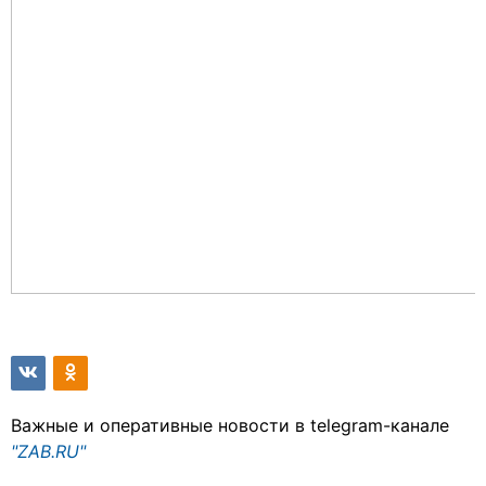
Важные и оперативные новости в telegram-канале
"ZAB.RU"