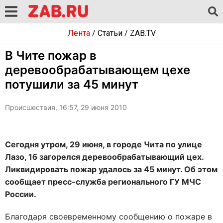
Лента
/
Статьи
/
ZAB.TV
В Чите пожар в
деревообрабатывающем цехе
потушили за 45 минут
Происшествия, 16:57, 29 июня 2010
Сегодня утром, 29 июня, в городе Чита по улице
Лазо, 1б загорелся деревообрабатывающий цех.
Ликвидировать пожар удалось за 45 минут. Об этом
сообщает пресс-служба регионального ГУ МЧС
России.
Благодаря своевременному сообщению о пожаре в