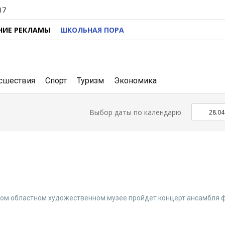
17
НИЕ РЕКЛАМЫ
ШКОЛЬНАЯ ПОРА
сшествия
Спорт
Туризм
Экономика
Выбор даты по календарю
нском областном художественном музее пройдет концерт ансамбля 