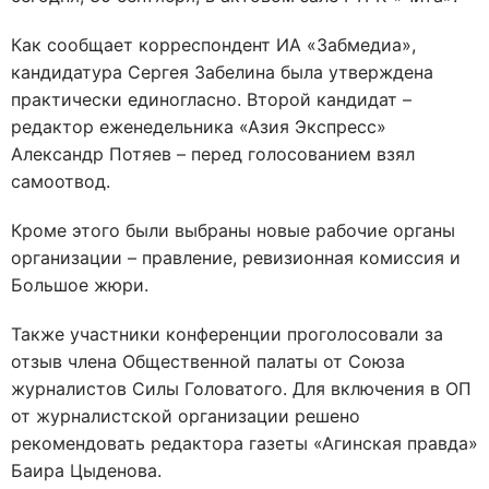
Как сообщает корреспондент ИА «Забмедиа»,
кандидатура Сергея Забелина была утверждена
практически единогласно. Второй кандидат –
редактор еженедельника «Азия Экспресс»
Александр Потяев – перед голосованием взял
самоотвод.
Кроме этого были выбраны новые рабочие органы
организации – правление, ревизионная комиссия и
Большое жюри.
Также участники конференции проголосовали за
отзыв члена Общественной палаты от Союза
журналистов Силы Головатого. Для включения в ОП
от журналистской организации решено
рекомендовать редактора газеты «Агинская правда»
Баира Цыденова.