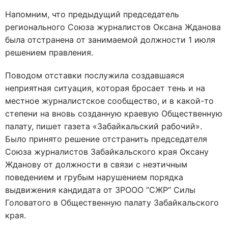
Напомним, что предыдущий председатель
регионального Союза журналистов Оксана Жданова
была отстранена от занимаемой должности 1 июля
решением правления.
Поводом отставки послужила создавшаяся
неприятная ситуация, которая бросает тень и на
местное журналистское сообщество, и в какой-то
степени на вновь созданную краевую Общественную
палату, пишет газета «Забайкальский рабочий».
Было принято решение отстранить председателя
Союза журналистов Забайкальского края Оксану
Жданову от должности в связи с неэтичным
поведением и грубым нарушением порядка
выдвижения кандидата от ЗРООО “СЖР” Силы
Головатого в Общественную палату Забайкальского
края.