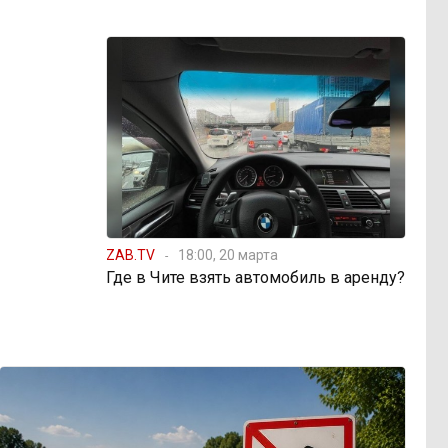
ZAB.TV
18:00, 20 марта
Где в Чите взять автомобиль в аренду?