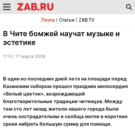
Лента
/
Статьи
/
ZAB.TV
В Чите бомжей научат музыке и
эстетике
11:57, 17 марта 2008
В один из последних дней лета на площади перед
Казанским собором прошел праздник милосердия
«Белый цветок», возрождающий
благотворительные традиции читинцев. Между
тем сто лет назад жители нашего города были
очень сострадательны и сообща могли в короткие
сроки набрать большую сумму для помощи.