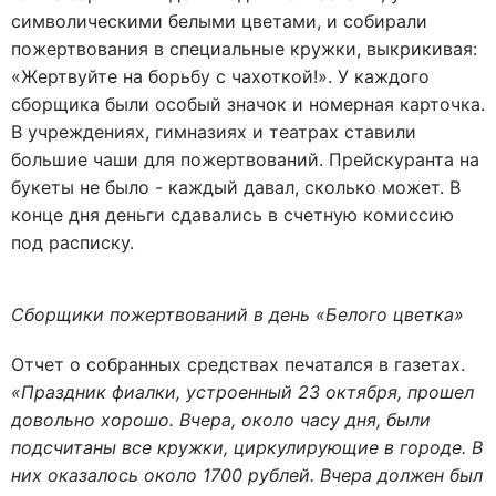
символическими белыми цветами, и собирали
пожертвования в специальные кружки, выкрикивая:
«Жертвуйте на борьбу с чахоткой!». У каждого
сборщика были особый значок и номерная карточка.
В учреждениях, гимназиях и театрах ставили
большие чаши для пожертвований. Прейскуранта на
букеты не было - каждый давал, сколько может. В
конце дня деньги сдавались в счетную комиссию
под расписку.
Сборщики пожертвований в день «Белого цветка»
Отчет о собранных средствах печатался в газетах.
«
Праздник фиалки, устроенный 23 октября, прошел
довольно хорошо. Вчера, около часу дня, были
подсчитаны все кружки, циркулирующие в городе. В
них оказалось около 1700 рублей. Вчера должен был