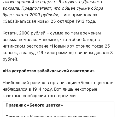
также произойти подсчет 6 кружек с Дальнего
вокзала. Предполагают, что общая сумма сбора
будет около 2000 рублей»
, - информировала
«Забайкальская новь» 25 октября 1913 года.
Кстати, 2000 рублей – сумма по тем временам
весьма немалая. Напомню, что любое блюдо в
читинском ресторане «Новый яр» стоило тогда 25
копеек, а за пуд (16 килограммов) свинины давали 8
рублей.
«На устройство забайкальской санатории»
Наибольший размах в организации «Белого цветка»
наблюдался в 1914 году. Вот лишь некоторые
газетные сообщения того времени.
Праздник «Белого цветка»
Сегодня на Кукинском ключе устраивается