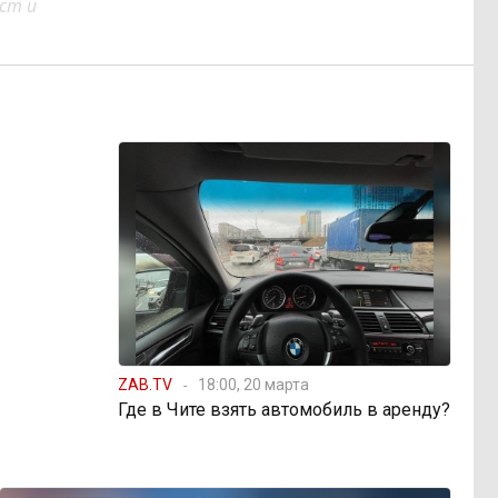
ст и
ZAB.TV
18:00, 20 марта
Где в Чите взять автомобиль в аренду?