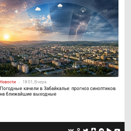
Новости
18:01, Вчера
Погодные качели в Забайкалье: прогноз синоптиков
на ближайшие выходные