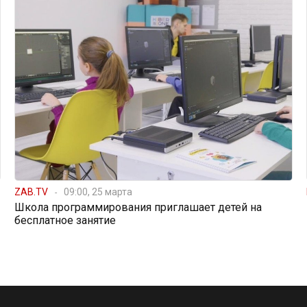
ZAB.TV
09:00, 25 марта
Школа программирования приглашает детей на
бесплатное занятие