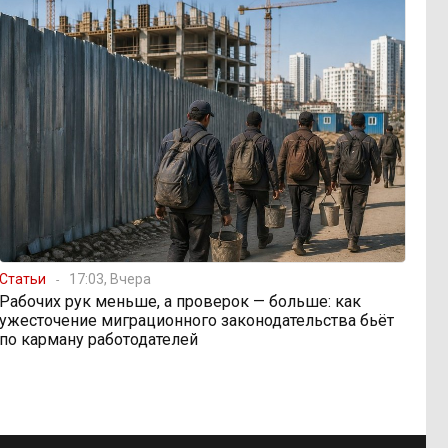
Статьи
17:03, Вчера
Рабочих рук меньше, а проверок — больше: как
ужесточение миграционного законодательства бьёт
по карману работодателей