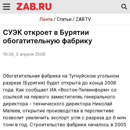
Лента
/
Статьи
/
ZAB.TV
СУЭК откроет в Бурятии
обогатительную фабрику
16:26, 5 апреля 2008
Обогатительная фабрика на Тугнуйском угольном
разрезе (Бурятия) будет открыта до конца 2008
года. Как сообщает ИА «Восток-Телеинформ» со
ссылкой на первого заместителяь генерального
директора - технического директора Николай
Малеев, открытие производства в перспективе
позволит увеличить экспорт угля с разреза до 6 млн
тонн в год. Строительство фабрики началось в 2005