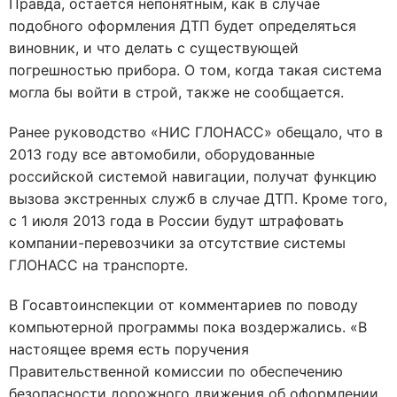
Правда, остается непонятным, как в случае
подобного оформления ДТП будет определяться
виновник, и что делать с существующей
погрешностью прибора. О том, когда такая система
могла бы войти в строй, также не сообщается.
Ранее руководство «НИС ГЛОНАСС» обещало, что в
2013 году все автомобили, оборудованные
российской системой навигации, получат функцию
вызова экстренных служб в случае ДТП. Кроме того,
с 1 июля 2013 года в России будут штрафовать
компании-перевозчики за отсутствие системы
ГЛОНАСС на транспорте.
В Госавтоинспекции от комментариев по поводу
компьютерной программы пока воздержались. «В
настоящее время есть поручения
Правительственной комиссии по обеспечению
безопасности дорожного движения об оформлении