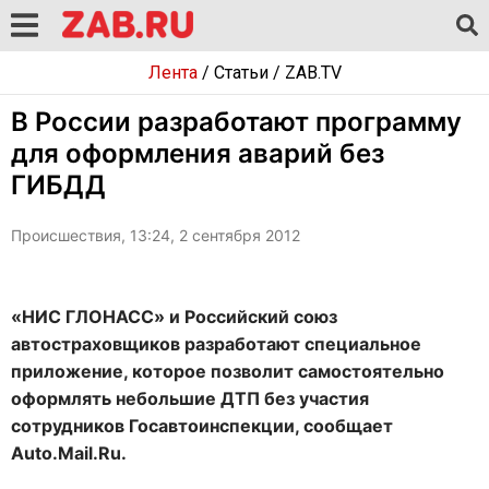
Лента
/
Статьи
/
ZAB.TV
В России разработают программу
для оформления аварий без
ГИБДД
Происшествия, 13:24, 2 сентября 2012
«НИС ГЛОНАСС» и Российский союз
автостраховщиков разработают специальное
приложение, которое позволит самостоятельно
оформлять небольшие ДТП без участия
сотрудников Госавтоинспекции, сообщает
Auto.Mail.Ru.