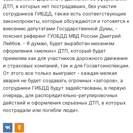
ДТП, в которых нет пострадавших, без участия
сотрудников ГИБДД, также есть соответствующие
законопроекты, которые обсуждаются и готовятся к
внесению депутатами Государственной Думы, -
пояснил референт ГУОБДД МВД России Дмитрий
Лейбов. - Я думаю, будет выработан механизм
оформления «мелких» ДТП, который будет
приемлем как для участников дорожного движения
и страховых компаний, так и для Госавтоинспекции.
От этого все только выиграют - каждая мелкая
авария не будет создавать огромных «заторов», а
сотрудники ГИБДД будут задействованы, в первую
очередь, для распорядительно-регулировочных
действий и оформления серьезных ДТП, в которых
пострадали или погибли люди».