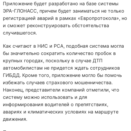
Приложение будет разработано на базе системы
ЭРА-ГЛОНАСС, причем будет заниматься не только
регистрацией аварий в рамках «Европротокола», но
и сможет реконструировать обстоятельства
случившегося.
Как считают в НИС и РСА, подобная система могла
бы значительно сократить количество пробок в
крупных городах, поскольку в случае ДТП
автомобилистам не придется ждать сотрудников
ГИБДД. Кроме того, приложение могло бы помочь
избежать случаев страхового мошенничества.
Наконец, представители компаний отметили, что
систему можно использовать и для
информирования водителей о препятствиях,
авариях и климатических условиях на маршруте
движения.