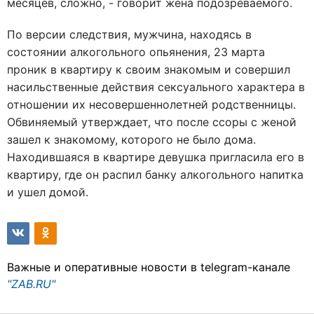
месяцев, сложно, - говорит жена подозреваемого.
По версии следствия, мужчина, находясь в
состоянии алкогольного опьянения, 23 марта
проник в квартиру к своим знакомым и совершил
насильственные действия сексуального характера в
отношении их несовершеннолетней родственницы.
Обвиняемый утверждает, что после ссоры с женой
зашел к знакомому, которого не было дома.
Находившаяся в квартире девушка пригласила его в
квартиру, где он распил банку алкогольного напитка
и ушел домой.
Важные и оперативные новости в telegram-канале
"ZAB.RU"