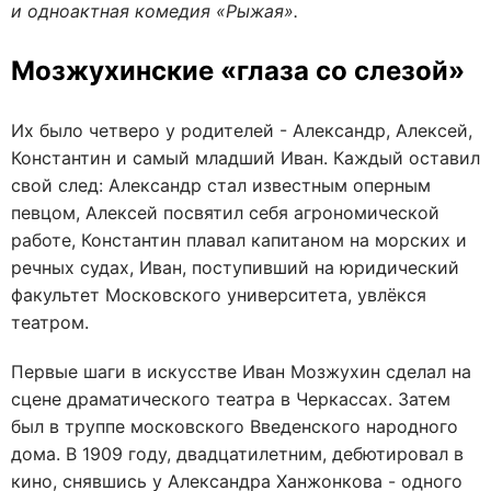
и одноактная комедия «Рыжая».
Мозжухинские «глаза со слезой»
Их было четверо у родителей - Александр, Алексей,
Константин и самый младший Иван. Каждый оставил
свой след: Александр стал известным оперным
певцом, Алексей посвятил себя агрономической
работе, Константин плавал капитаном на морских и
речных судах, Иван, поступивший на юридический
факультет Московского университета, увлёкся
театром.
Первые шаги в искусстве Иван Мозжухин сделал на
сцене драматического театра в Черкассах. Затем
был в труппе московского Введенского народного
дома. В 1909 году, двадцатилетним, дебютировал в
кино, снявшись у Александра Ханжонкова - одного