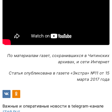
По материалам газет, сохранившихся в Читинских
архивах, и сети Интернет
Статья опубликована в газете «Экстра» №11 от 15
марта 2017 года
Важные и оперативные новости в telegram-канале